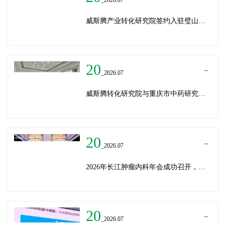
威斯腾产业转化研究院签约入驻璧山生物制造中试平台 以基因编辑与CRO双核助力生物制造产业高质量发展
20
→
_2026.07
威斯腾转化研究院与重庆市中药研究院深化战略合作，共筑中医药产学研创新生态
20
→
_2026.07
2026年长江肿瘤内科年会成功召开，威斯腾生物分享成果转化新思路
20
→
_2026.07